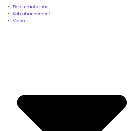
Find remote jobs
Køb abonnement
Viden