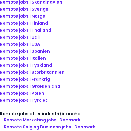
Remote jobs i Skandinavien
Remote jobs i Sverige
Remote jobs i Norge
Remote jobs i Finland
Remote jobs i Thailand
Remote jobs i Bali
Remote jobs i USA
Remote jobs i Spanien
Remote jobs i Italien
Remote jobs i Tyskland
Remote jobs i Storbritannien
Remote jobs i Frankrig
Remote jobs i Grækenland
Remote jobs i Polen
Remote jobs i Tyrkiet
Remote jobs efter industri/branche
– Remote Marketing jobs i Danmark
– Remote Salg og Business jobs i Danmark