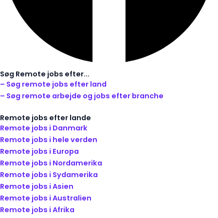
Søg Remote jobs efter...
– Søg remote jobs efter land
– Søg remote arbejde og jobs efter branche
Remote jobs efter lande
Remote jobs i Danmark
Remote jobs i hele verden
Remote jobs i Europa
Remote jobs i Nordamerika
Remote jobs i Sydamerika
Remote jobs i Asien
Remote jobs i Australien
Remote jobs i Afrika