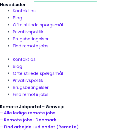
Hovedsider
Kontakt os
Blog
Ofte stillede spørgsmål
Privatlivspolitik
Brugsbetingelser
Find remote jobs
Kontakt os
Blog
Ofte stillede spørgsmål
Privatlivspolitik
Brugsbetingelser
Find remote jobs
Remote Jobportal – Genveje
– Alle ledige remote jobs
– Remote jobs i Danmark
– Find arbejde i udlandet (Remote)