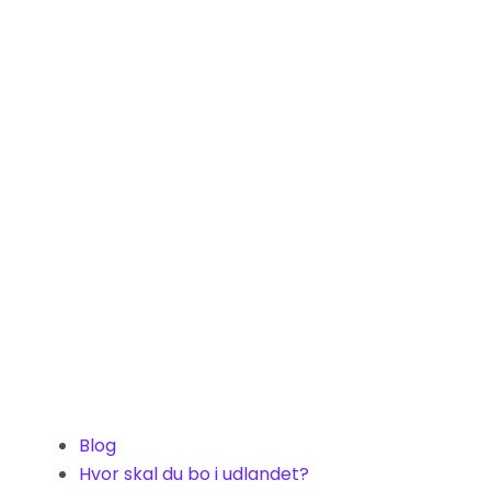
Blog
Hvor skal du bo i udlandet?