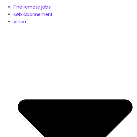
Find remote jobs
Køb abonnement
Viden