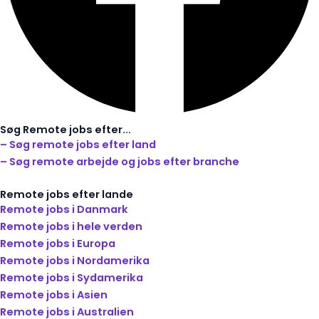
Søg Remote jobs efter...
– Søg remote jobs efter land
– Søg remote arbejde og jobs efter branche
Remote jobs efter lande
Remote jobs i Danmark
Remote jobs i hele verden
Remote jobs i Europa
Remote jobs i Nordamerika
Remote jobs i Sydamerika
Remote jobs i Asien
Remote jobs i Australien