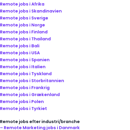
Remote jobs i Afrika
Remote jobs i Skandinavien
Remote jobs i Sverige
Remote jobs i Norge
Remote jobs i Finland
Remote jobs i Thailand
Remote jobs i Bali
Remote jobs i USA
Remote jobs i Spanien
Remote jobs i Italien
Remote jobs i Tyskland
Remote jobs i Storbritannien
Remote jobs i Frankrig
Remote jobs i Grækenland
Remote jobs i Polen
Remote jobs i Tyrkiet
Remote jobs efter industri/branche
– Remote Marketing jobs i Danmark