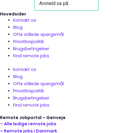
Hovedsider
Kontakt os
Blog
Ofte stillede spørgsmål
Privatlivspolitik
Brugsbetingelser
Find remote jobs
Kontakt os
Blog
Ofte stillede spørgsmål
Privatlivspolitik
Brugsbetingelser
Find remote jobs
Remote Jobportal – Genveje
– Alle ledige remote jobs
– Remote jobs i Danmark