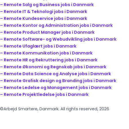
– Remote Salg og Business jobs i Danmark
– Remote IT & Teknologi jobs i Danmark
– Remote Kundeservice jobs i Danmark
– Remote Kontor og Administration jobs i Danmark
– Remote Product Manager jobs i Danmark
– Remote Software- og Webudvikling jobs i Danmark
– Remote Ufaglært jobs i Danmark
– Remote Kommunikation jobs i Danmark
– Remote HR og Rekruttering jobs i Danmark
– Remote Økonomi og Regnskab jobs i Danmark
– Remote Data Science og Analyse jobs i Danmark
– Remote Grafisk design og Branding jobs i Danmark
– Remote Ledelse og Management jobs i Danmark
– Remote Projektledelse jobs i Danmark
©Arbejd Smartere, Danmark. All rights reserved, 2026