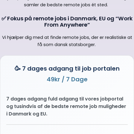
samler de bedste remote jobs ét sted.
✅ Fokus på remote jobs i Danmark, EU og “Work
From Anywhere”
Vi hjælper dig med at finde remote jobs, der er realistiske at
få som dansk statsborger.
🥳 7 dages adgang til job portalen
49kr
/ 7 Dage
7 dages adgang fuld adgang til vores jobportal
og tusindvis af de bedste remote job muligheder
i Danmark og EU.