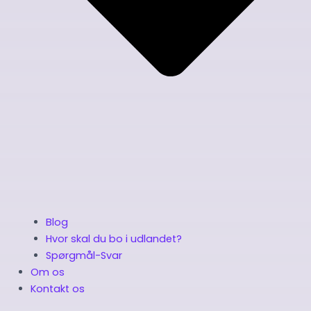
Blog
Hvor skal du bo i udlandet?
Spørgmål-Svar
Om os
Kontakt os