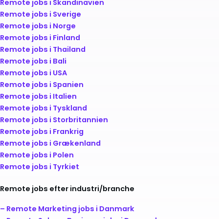
Remote jobs i Skandinavien
Remote jobs i Sverige
Remote jobs i Norge
Remote jobs i Finland
Remote jobs i Thailand
Remote jobs i Bali
Remote jobs i USA
Remote jobs i Spanien
Remote jobs i Italien
Remote jobs i Tyskland
Remote jobs i Storbritannien
Remote jobs i Frankrig
Remote jobs i Grækenland
Remote jobs i Polen
Remote jobs i Tyrkiet
Remote jobs efter industri/branche
– Remote Marketing jobs i Danmark