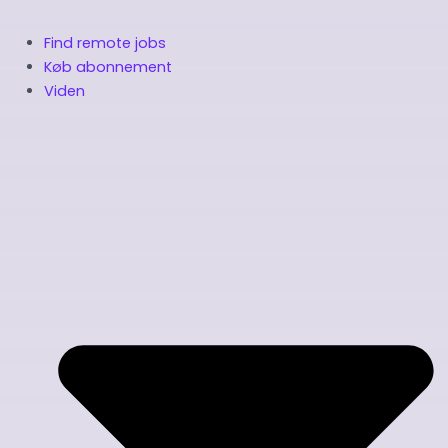
Find remote jobs
Køb abonnement
Viden