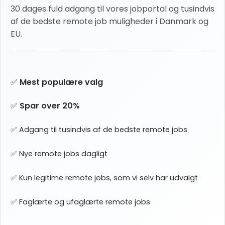
30 dages fuld adgang til vores jobportal og tusindvis
af de bedste remote job muligheder i Danmark og
EU.
✅
Mest populære valg
✅
Spar over 20%
✅ Adgang til tusindvis af de bedste remote jobs
✅ Nye remote jobs dagligt
✅ Kun legitime remote jobs, som vi selv har udvalgt
✅ Faglærte og ufaglærte remote jobs