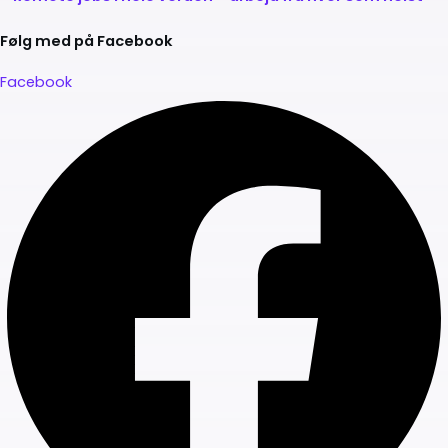
Følg med på Facebook
Facebook