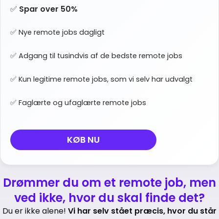
✅
Spar over 50%
✅ Nye remote jobs dagligt
✅ Adgang til tusindvis af de bedste remote jobs
✅ Kun legitime remote jobs, som vi selv har udvalgt
✅ Faglærte og ufaglærte remote jobs
KØB NU
Drømmer du om et remote job, men
ved ikke, hvor du skal finde det?
Du er ikke alene!
Vi har selv stået præcis, hvor du står