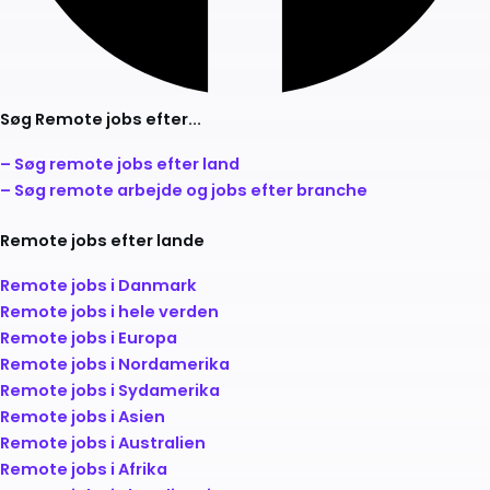
Søg Remote jobs efter...
– Søg remote jobs efter land
– Søg remote arbejde og jobs efter branche
Remote jobs efter lande
Remote jobs i Danmark
Remote jobs i hele verden
Remote jobs i Europa
Remote jobs i Nordamerika
Remote jobs i Sydamerika
Remote jobs i Asien
Remote jobs i Australien
Remote jobs i Afrika