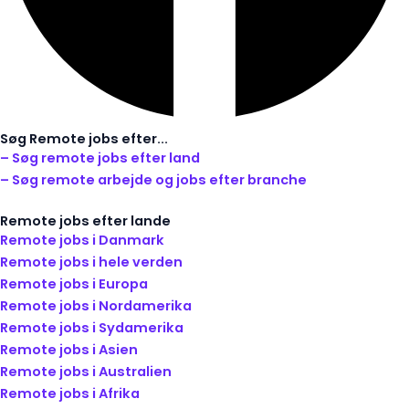
Søg Remote jobs efter...
– Søg remote jobs efter land
– Søg remote arbejde og jobs efter branche
Remote jobs efter lande
Remote jobs i Danmark
Remote jobs i hele verden
Remote jobs i Europa
Remote jobs i Nordamerika
Remote jobs i Sydamerika
Remote jobs i Asien
Remote jobs i Australien
Remote jobs i Afrika