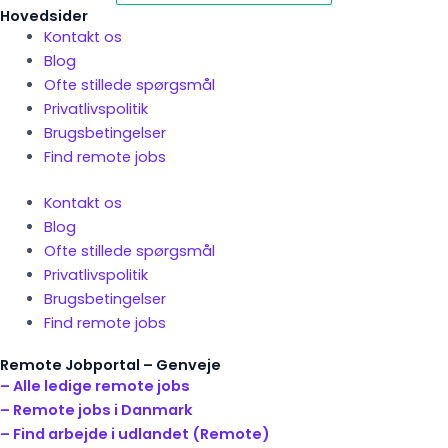
Hovedsider
Kontakt os
Blog
Ofte stillede spørgsmål
Privatlivspolitik
Brugsbetingelser
Find remote jobs
Kontakt os
Blog
Ofte stillede spørgsmål
Privatlivspolitik
Brugsbetingelser
Find remote jobs
Remote Jobportal – Genveje
– Alle ledige remote jobs
– Remote jobs i Danmark
– Find arbejde i udlandet (Remote)