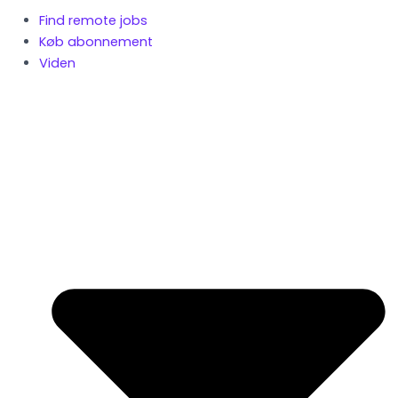
Find remote jobs
Køb abonnement
Viden