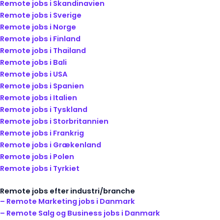
Remote jobs i Skandinavien
Remote jobs i Sverige
Remote jobs i Norge
Remote jobs i Finland
Remote jobs i Thailand
Remote jobs i Bali
Remote jobs i USA
Remote jobs i Spanien
Remote jobs i Italien
Remote jobs i Tyskland
Remote jobs i Storbritannien
Remote jobs i Frankrig
Remote jobs i Grækenland
Remote jobs i Polen
Remote jobs i Tyrkiet
Remote jobs efter industri/branche
– Remote Marketing jobs i Danmark
– Remote Salg og Business jobs i Danmark