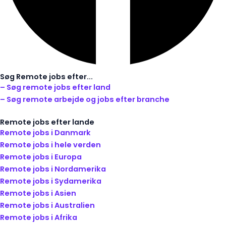
Søg Remote jobs efter...
– Søg remote jobs efter land
– Søg remote arbejde og jobs efter branche
Remote jobs efter lande
Remote jobs i Danmark
Remote jobs i hele verden
Remote jobs i Europa
Remote jobs i Nordamerika
Remote jobs i Sydamerika
Remote jobs i Asien
Remote jobs i Australien
Remote jobs i Afrika