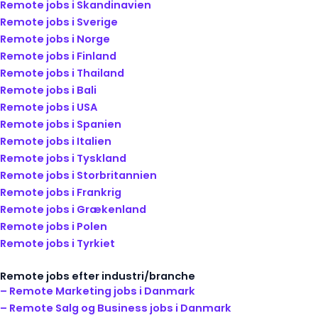
Remote jobs i Skandinavien
Remote jobs i Sverige
Remote jobs i Norge
Remote jobs i Finland
Remote jobs i Thailand
Remote jobs i Bali
Remote jobs i USA
Remote jobs i Spanien
Remote jobs i Italien
Remote jobs i Tyskland
Remote jobs i Storbritannien
Remote jobs i Frankrig
Remote jobs i Grækenland
Remote jobs i Polen
Remote jobs i Tyrkiet
Remote jobs efter industri/branche
– Remote Marketing jobs i Danmark
– Remote Salg og Business jobs i Danmark