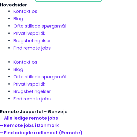
Hovedsider
Kontakt os
Blog
Ofte stillede spørgsmål
Privatlivspolitik
Brugsbetingelser
Find remote jobs
Kontakt os
Blog
Ofte stillede spørgsmål
Privatlivspolitik
Brugsbetingelser
Find remote jobs
Remote Jobportal – Genveje
– Alle ledige remote jobs
– Remote jobs i Danmark
– Find arbejde i udlandet (Remote)