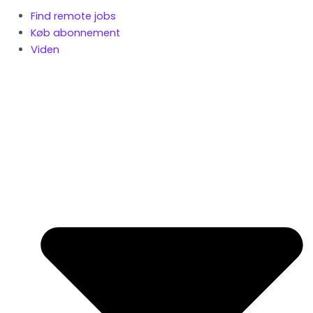
Find remote jobs
Køb abonnement
Viden