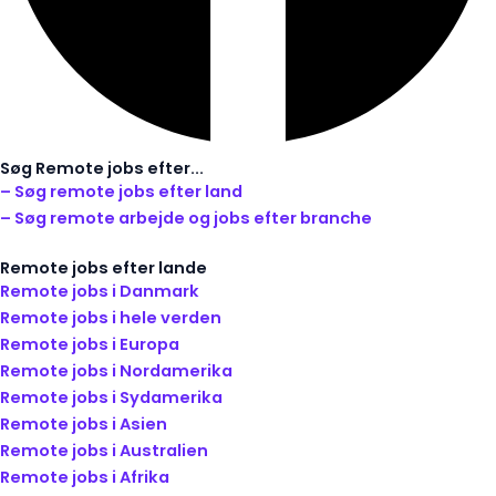
Søg Remote jobs efter...
– Søg remote jobs efter land
– Søg remote arbejde og jobs efter branche
Remote jobs efter lande
Remote jobs i Danmark
Remote jobs i hele verden
Remote jobs i Europa
Remote jobs i Nordamerika
Remote jobs i Sydamerika
Remote jobs i Asien
Remote jobs i Australien
Remote jobs i Afrika