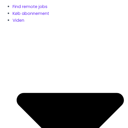
Find remote jobs
Køb abonnement
Viden