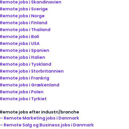
Remote jobs i Skandinavien
Remote jobs i Sverige
Remote jobs i Norge
Remote jobs i Finland
Remote jobs i Thailand
Remote jobs i Bali
Remote jobs i USA
Remote jobs i Spanien
Remote jobs i Italien
Remote jobs i Tyskland
Remote jobs i Storbritannien
Remote jobs i Frankrig
Remote jobs i Grækenland
Remote jobs i Polen
Remote jobs i Tyrkiet
Remote jobs efter industri/branche
– Remote Marketing jobs i Danmark
– Remote Salg og Business jobs i Danmark