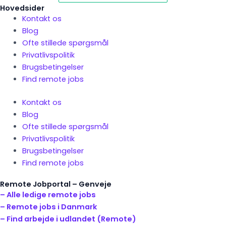
Hovedsider
Kontakt os
Blog
Ofte stillede spørgsmål
Privatlivspolitik
Brugsbetingelser
Find remote jobs
Kontakt os
Blog
Ofte stillede spørgsmål
Privatlivspolitik
Brugsbetingelser
Find remote jobs
Remote Jobportal – Genveje
– Alle ledige remote jobs
– Remote jobs i Danmark
– Find arbejde i udlandet (Remote)