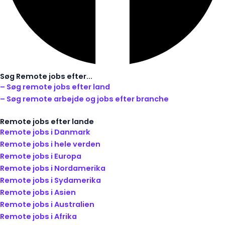
Søg Remote jobs efter...
– Søg remote jobs efter land
– Søg remote arbejde og jobs efter branche
Remote jobs efter lande
Remote jobs i Danmark
Remote jobs i hele verden
Remote jobs i Europa
Remote jobs i Nordamerika
Remote jobs i Sydamerika
Remote jobs i Asien
Remote jobs i Australien
Remote jobs i Afrika