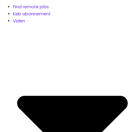
Find remote jobs
Køb abonnement
Viden