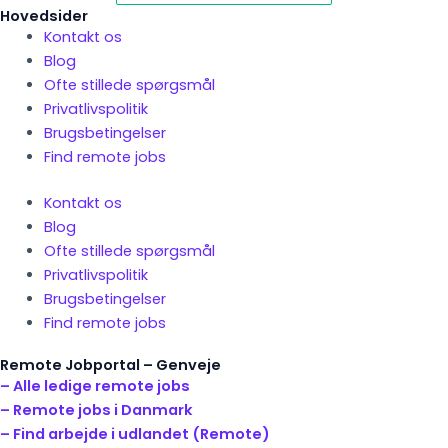
Hovedsider
Kontakt os
Blog
Ofte stillede spørgsmål
Privatlivspolitik
Brugsbetingelser
Find remote jobs
Kontakt os
Blog
Ofte stillede spørgsmål
Privatlivspolitik
Brugsbetingelser
Find remote jobs
Remote Jobportal – Genveje
– Alle ledige remote jobs
– Remote jobs i Danmark
– Find arbejde i udlandet (Remote)