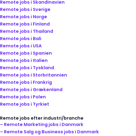
Remote jobs i Skandinavien
Remote jobs i Sverige
Remote jobs i Norge
Remote jobs i Finland
Remote jobs i Thailand
Remote jobs i Bali
Remote jobs i USA
Remote jobs i Spanien
Remote jobs i Italien
Remote jobs i Tyskland
Remote jobs i Storbritannien
Remote jobs i Frankrig
Remote jobs i Grækenland
Remote jobs i Polen
Remote jobs i Tyrkiet
Remote jobs efter industri/branche
– Remote Marketing jobs i Danmark
– Remote Salg og Business jobs i Danmark