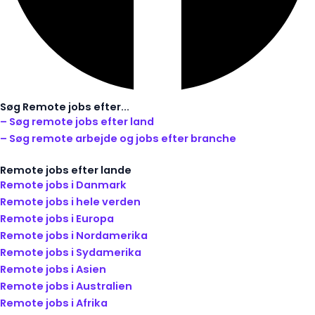
Søg Remote jobs efter...
– Søg remote jobs efter land
– Søg remote arbejde og jobs efter branche
Remote jobs efter lande
Remote jobs i Danmark
Remote jobs i hele verden
Remote jobs i Europa
Remote jobs i Nordamerika
Remote jobs i Sydamerika
Remote jobs i Asien
Remote jobs i Australien
Remote jobs i Afrika