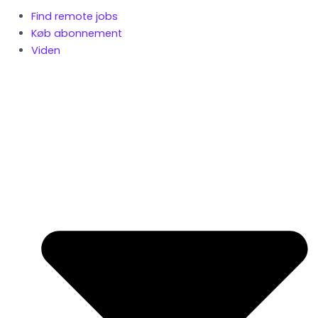
Find remote jobs
Køb abonnement
Viden