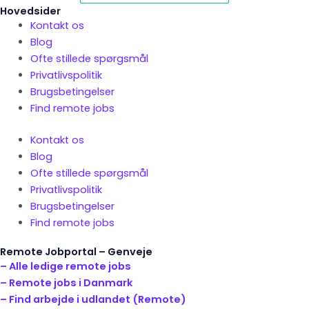
Hovedsider
Kontakt os
Blog
Ofte stillede spørgsmål
Privatlivspolitik
Brugsbetingelser
Find remote jobs
Kontakt os
Blog
Ofte stillede spørgsmål
Privatlivspolitik
Brugsbetingelser
Find remote jobs
Remote Jobportal – Genveje
– Alle ledige remote jobs
– Remote jobs i Danmark
– Find arbejde i udlandet (Remote)