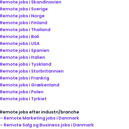
Remote jobs i Skandinavien
Remote jobs i Sverige
Remote jobs i Norge
Remote jobs i Finland
Remote jobs i Thailand
Remote jobs i Bali
Remote jobs i USA
Remote jobs i Spanien
Remote jobs i Italien
Remote jobs i Tyskland
Remote jobs i Storbritannien
Remote jobs i Frankrig
Remote jobs i Grækenland
Remote jobs i Polen
Remote jobs i Tyrkiet
Remote jobs efter industri/branche
– Remote Marketing jobs i Danmark
– Remote Salg og Business jobs i Danmark