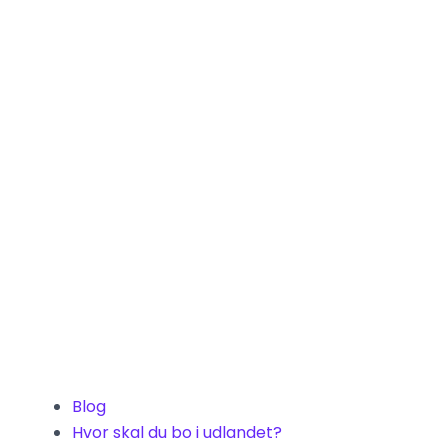
Blog
Hvor skal du bo i udlandet?