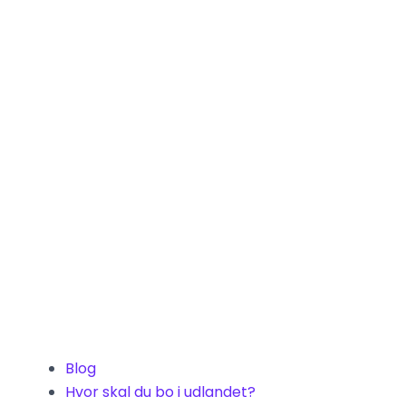
Blog
Hvor skal du bo i udlandet?