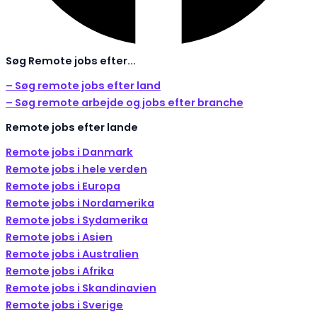
Søg Remote jobs efter...
– Søg remote jobs efter land
– Søg remote arbejde og jobs efter branche
Remote jobs efter lande
Remote jobs i Danmark
Remote jobs i hele verden
Remote jobs i Europa
Remote jobs i Nordamerika
Remote jobs i Sydamerika
Remote jobs i Asien
Remote jobs i Australien
Remote jobs i Afrika
Remote jobs i Skandinavien
Remote jobs i Sverige