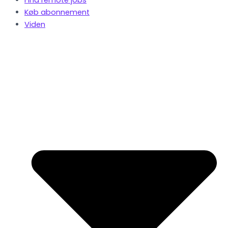
Køb abonnement
Viden