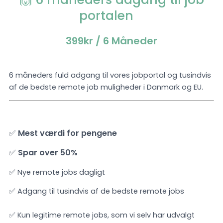
portalen
399kr
/ 6 Måneder
6 måneders fuld adgang til vores jobportal og tusindvis
af de bedste remote job muligheder i Danmark og EU.
✅
Mest værdi for pengene
✅
Spar over 50%
✅ Nye remote jobs dagligt
✅ Adgang til tusindvis af de bedste remote jobs
✅ Kun legitime remote jobs, som vi selv har udvalgt