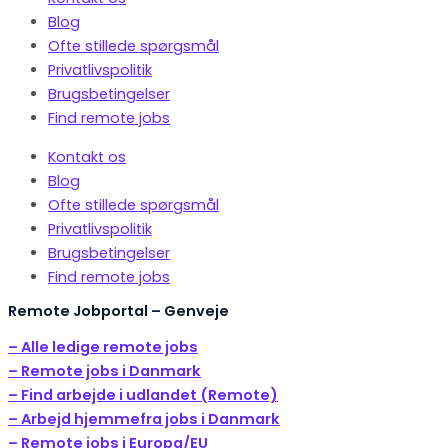
Blog
Ofte stillede spørgsmål
Privatlivspolitik
Brugsbetingelser
Find remote jobs
Kontakt os
Blog
Ofte stillede spørgsmål
Privatlivspolitik
Brugsbetingelser
Find remote jobs
Remote Jobportal – Genveje
– Alle ledige remote jobs
– Remote jobs i Danmark
– Find arbejde i udlandet (Remote)
– Arbejd hjemmefra jobs i Danmark
– Remote jobs i Europa/EU