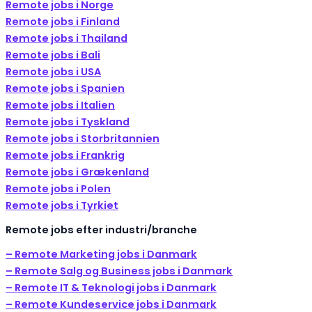
Remote jobs i Norge
Remote jobs i Finland
Remote jobs i Thailand
Remote jobs i Bali
Remote jobs i USA
Remote jobs i Spanien
Remote jobs i Italien
Remote jobs i Tyskland
Remote jobs i Storbritannien
Remote jobs i Frankrig
Remote jobs i Grækenland
Remote jobs i Polen
Remote jobs i Tyrkiet
Remote jobs efter industri/branche
– Remote Marketing jobs i Danmark
– Remote Salg og Business jobs i Danmark
– Remote IT & Teknologi jobs i Danmark
– Remote Kundeservice jobs i Danmark