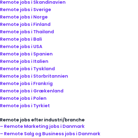
Remote jobs i Skandinavien
Remote jobs i Sverige
Remote jobs i Norge
Remote jobs i Finland
Remote jobs i Thailand
Remote jobs i Bali
Remote jobs i USA
Remote jobs i Spanien
Remote jobs i Italien
Remote jobs i Tyskland
Remote jobs i Storbritannien
Remote jobs i Frankrig
Remote jobs i Grækenland
Remote jobs i Polen
Remote jobs i Tyrkiet
Remote jobs efter industri/branche
– Remote Marketing jobs i Danmark
– Remote Salg og Business jobs i Danmark