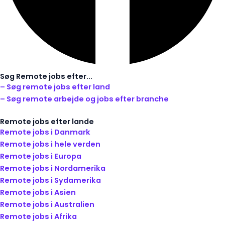
Søg Remote jobs efter...
– Søg remote jobs efter land
– Søg remote arbejde og jobs efter branche
Remote jobs efter lande
Remote jobs i Danmark
Remote jobs i hele verden
Remote jobs i Europa
Remote jobs i Nordamerika
Remote jobs i Sydamerika
Remote jobs i Asien
Remote jobs i Australien
Remote jobs i Afrika