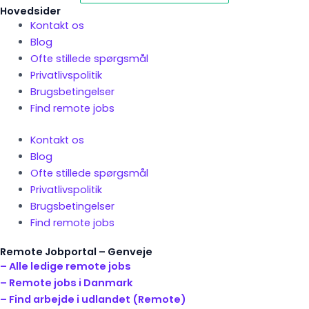
Hovedsider
Kontakt os
Blog
Ofte stillede spørgsmål
Privatlivspolitik
Brugsbetingelser
Find remote jobs
Kontakt os
Blog
Ofte stillede spørgsmål
Privatlivspolitik
Brugsbetingelser
Find remote jobs
Remote Jobportal – Genveje
– Alle ledige remote jobs
– Remote jobs i Danmark
– Find arbejde i udlandet (Remote)