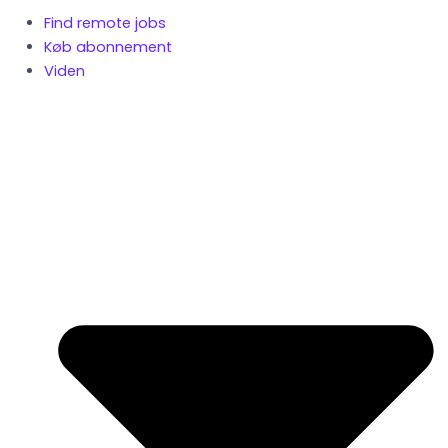
Find remote jobs
Køb abonnement
Viden