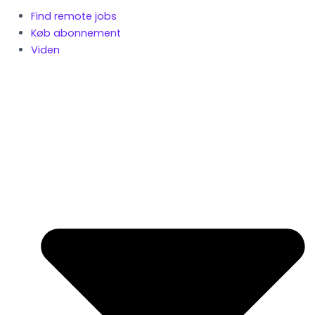
Find remote jobs
Køb abonnement
Viden