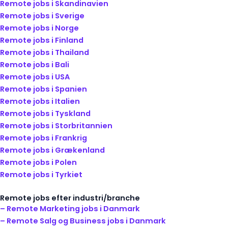
Remote jobs i Skandinavien
Remote jobs i Sverige
Remote jobs i Norge
Remote jobs i Finland
Remote jobs i Thailand
Remote jobs i Bali
Remote jobs i USA
Remote jobs i Spanien
Remote jobs i Italien
Remote jobs i Tyskland
Remote jobs i Storbritannien
Remote jobs i Frankrig
Remote jobs i Grækenland
Remote jobs i Polen
Remote jobs i Tyrkiet
Remote jobs efter industri/branche
– Remote Marketing jobs i Danmark
– Remote Salg og Business jobs i Danmark