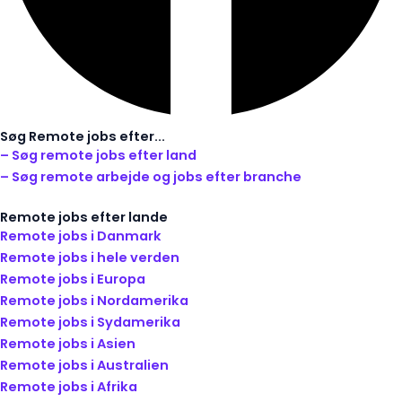
Søg Remote jobs efter...
– Søg remote jobs efter land
– Søg remote arbejde og jobs efter branche
Remote jobs efter lande
Remote jobs i Danmark
Remote jobs i hele verden
Remote jobs i Europa
Remote jobs i Nordamerika
Remote jobs i Sydamerika
Remote jobs i Asien
Remote jobs i Australien
Remote jobs i Afrika