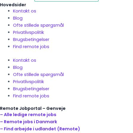
Hovedsider
Kontakt os
Blog
Ofte stillede spørgsmål
Privatlivspolitik
Brugsbetingelser
Find remote jobs
Kontakt os
Blog
Ofte stillede spørgsmål
Privatlivspolitik
Brugsbetingelser
Find remote jobs
Remote Jobportal – Genveje
– Alle ledige remote jobs
– Remote jobs i Danmark
– Find arbejde i udlandet (Remote)