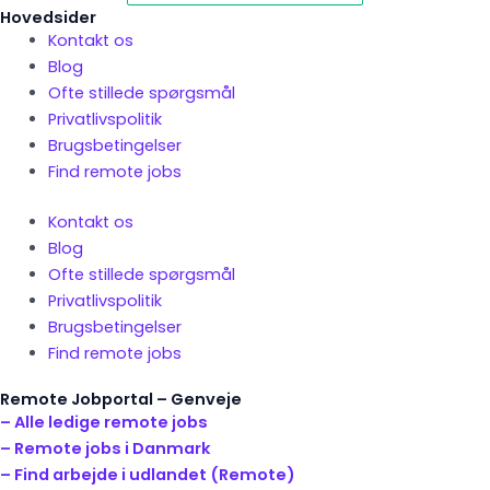
Hovedsider
Kontakt os
Blog
Ofte stillede spørgsmål
Privatlivspolitik
Brugsbetingelser
Find remote jobs
Kontakt os
Blog
Ofte stillede spørgsmål
Privatlivspolitik
Brugsbetingelser
Find remote jobs
Remote Jobportal – Genveje
– Alle ledige remote jobs
– Remote jobs i Danmark
– Find arbejde i udlandet (Remote)