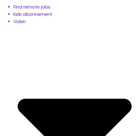
Find remote jobs
Køb abonnement
Viden