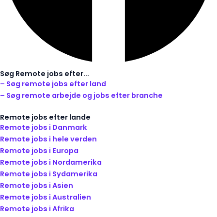
Søg Remote jobs efter...
– Søg remote jobs efter land
– Søg remote arbejde og jobs efter branche
Remote jobs efter lande
Remote jobs i Danmark
Remote jobs i hele verden
Remote jobs i Europa
Remote jobs i Nordamerika
Remote jobs i Sydamerika
Remote jobs i Asien
Remote jobs i Australien
Remote jobs i Afrika