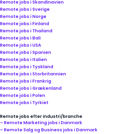
Remote jobs i Skandinavien
Remote jobs i Sverige
Remote jobs i Norge
Remote jobs i Finland
Remote jobs i Thailand
Remote jobs i Bali
Remote jobs i USA
Remote jobs i Spanien
Remote jobs i Italien
Remote jobs i Tyskland
Remote jobs i Storbritannien
Remote jobs i Frankrig
Remote jobs i Grækenland
Remote jobs i Polen
Remote jobs i Tyrkiet
Remote jobs efter industri/branche
– Remote Marketing jobs i Danmark
– Remote Salg og Business jobs i Danmark