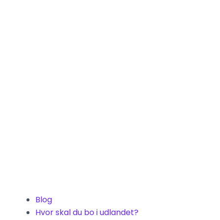
Blog
Hvor skal du bo i udlandet?