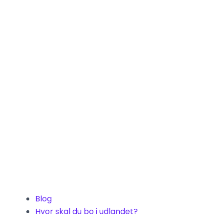
Blog
Hvor skal du bo i udlandet?