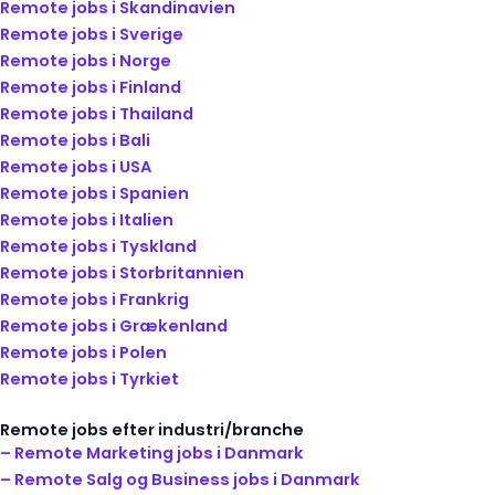
Remote jobs i Skandinavien
Remote jobs i Sverige
Remote jobs i Norge
Remote jobs i Finland
Remote jobs i Thailand
Remote jobs i Bali
Remote jobs i USA
Remote jobs i Spanien
Remote jobs i Italien
Remote jobs i Tyskland
Remote jobs i Storbritannien
Remote jobs i Frankrig
Remote jobs i Grækenland
Remote jobs i Polen
Remote jobs i Tyrkiet
Remote jobs efter industri/branche
– Remote Marketing jobs i Danmark
– Remote Salg og Business jobs i Danmark