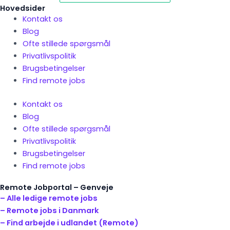
Hovedsider
Kontakt os
Blog
Ofte stillede spørgsmål
Privatlivspolitik
Brugsbetingelser
Find remote jobs
Kontakt os
Blog
Ofte stillede spørgsmål
Privatlivspolitik
Brugsbetingelser
Find remote jobs
Remote Jobportal – Genveje
– Alle ledige remote jobs
– Remote jobs i Danmark
– Find arbejde i udlandet (Remote)