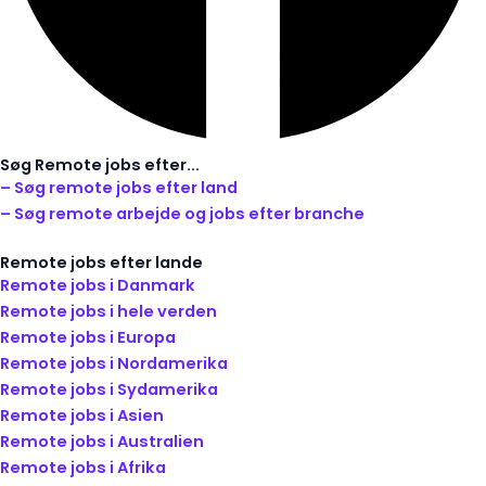
Søg Remote jobs efter...
– Søg remote jobs efter land
– Søg remote arbejde og jobs efter branche
Remote jobs efter lande
Remote jobs i Danmark
Remote jobs i hele verden
Remote jobs i Europa
Remote jobs i Nordamerika
Remote jobs i Sydamerika
Remote jobs i Asien
Remote jobs i Australien
Remote jobs i Afrika