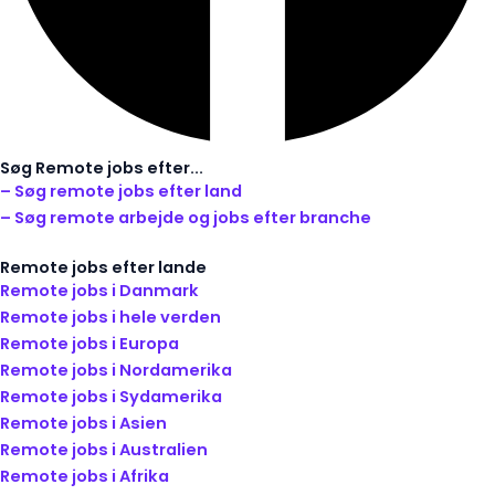
Søg Remote jobs efter...
– Søg remote jobs efter land
– Søg remote arbejde og jobs efter branche
Remote jobs efter lande
Remote jobs i Danmark
Remote jobs i hele verden
Remote jobs i Europa
Remote jobs i Nordamerika
Remote jobs i Sydamerika
Remote jobs i Asien
Remote jobs i Australien
Remote jobs i Afrika