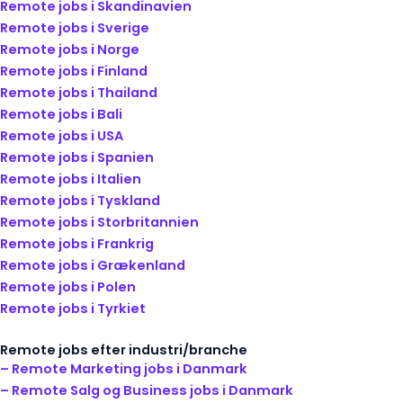
Remote jobs i Skandinavien
Remote jobs i Sverige
Remote jobs i Norge
Remote jobs i Finland
Remote jobs i Thailand
Remote jobs i Bali
Remote jobs i USA
Remote jobs i Spanien
Remote jobs i Italien
Remote jobs i Tyskland
Remote jobs i Storbritannien
Remote jobs i Frankrig
Remote jobs i Grækenland
Remote jobs i Polen
Remote jobs i Tyrkiet
Remote jobs efter industri/branche
– Remote Marketing jobs i Danmark
– Remote Salg og Business jobs i Danmark