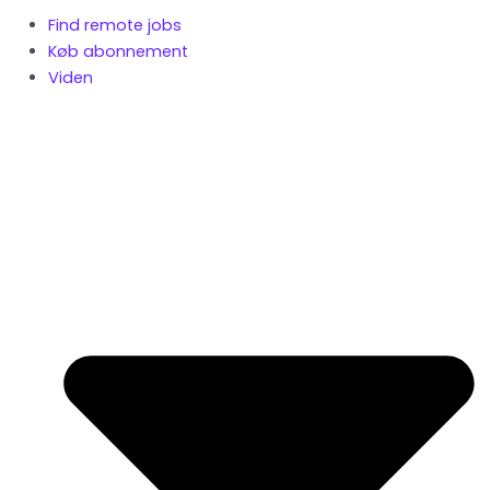
Find remote jobs
Køb abonnement
Viden