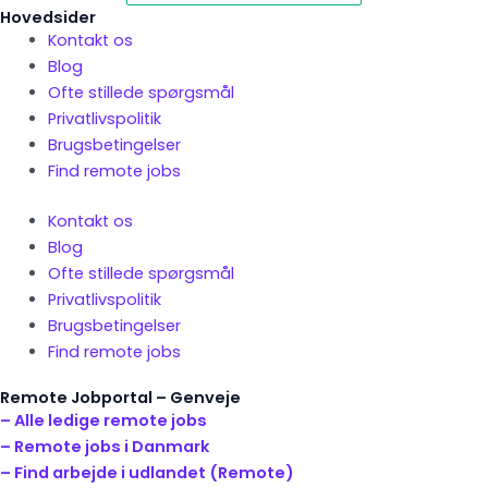
Hovedsider
Kontakt os
Blog
Ofte stillede spørgsmål
Privatlivspolitik
Brugsbetingelser
Find remote jobs
Kontakt os
Blog
Ofte stillede spørgsmål
Privatlivspolitik
Brugsbetingelser
Find remote jobs
Remote Jobportal – Genveje
– Alle ledige remote jobs
– Remote jobs i Danmark
– Find arbejde i udlandet (Remote)