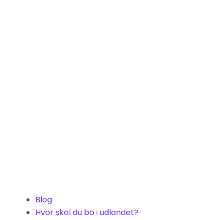
Blog
Hvor skal du bo i udlandet?