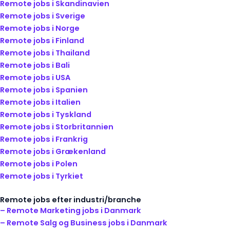
Remote jobs i Skandinavien
Remote jobs i Sverige
Remote jobs i Norge
Remote jobs i Finland
Remote jobs i Thailand
Remote jobs i Bali
Remote jobs i USA
Remote jobs i Spanien
Remote jobs i Italien
Remote jobs i Tyskland
Remote jobs i Storbritannien
Remote jobs i Frankrig
Remote jobs i Grækenland
Remote jobs i Polen
Remote jobs i Tyrkiet
Remote jobs efter industri/branche
– Remote Marketing jobs i Danmark
– Remote Salg og Business jobs i Danmark