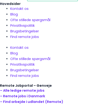
Hovedsider
Kontakt os
Blog
Ofte stillede spørgsmål
Privatlivspolitik
Brugsbetingelser
Find remote jobs
Kontakt os
Blog
Ofte stillede spørgsmål
Privatlivspolitik
Brugsbetingelser
Find remote jobs
Remote Jobportal – Genveje
– Alle ledige remote jobs
– Remote jobs i Danmark
– Find arbejde i udlandet (Remote)