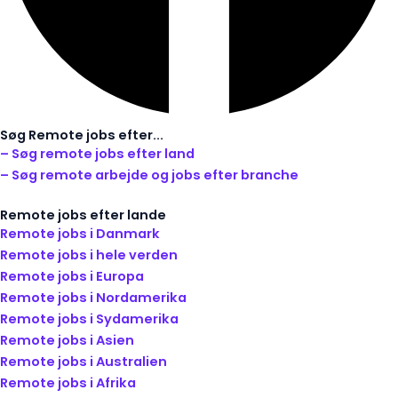
Søg Remote jobs efter...
– Søg remote jobs efter land
– Søg remote arbejde og jobs efter branche
Remote jobs efter lande
Remote jobs i Danmark
Remote jobs i hele verden
Remote jobs i Europa
Remote jobs i Nordamerika
Remote jobs i Sydamerika
Remote jobs i Asien
Remote jobs i Australien
Remote jobs i Afrika