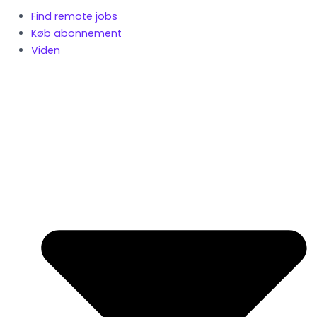
Find remote jobs
Køb abonnement
Viden