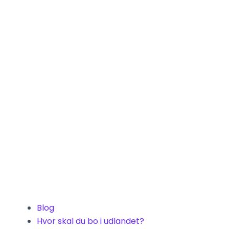
Blog
Hvor skal du bo i udlandet?