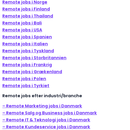
Remote jobs i Norge
Remote jobs i Finland
Remote jobs i Thailand
Remote jobs i Bali
Remote jobs i USA
Remote jobs i Spanien
Remote jobs i Italien
Remote jobs i Tyskland
Remote jobs i Storbritannien
Remote jobs i Frankrig
Remote jobs i Grækenland
Remote jobs i Polen
Remote jobs i Tyrkiet
Remote jobs efter industri/branche
– Remote Marketing jobs i Danmark
– Remote Salg og Business jobs i Danmark
– Remote IT & Teknologi jobs i Danmark
– Remote Kundeservice jobs i Danmark