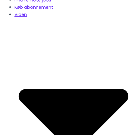
Køb abonnement
Viden