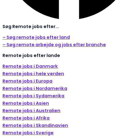
Søg Remote jobs efter...
– Søg remote jobs efter land
– Søg remote arbejde og jobs efter branche
Remote jobs efter lande
Remote jobs i Danmark
Remote jobs i hele verden
Remote jobs i Europa
Remote jobs i Nordamerika
Remote jobs i Sydamerika
Remote jobs i Asien
Remote jobs i Australien
Remote jobs i Afrika
Remote jobs i Skandinavien
Remote jobs i Sverige