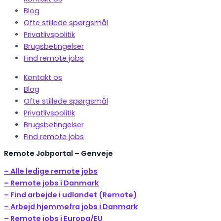
Blog
Ofte stillede spørgsmål
Privatlivspolitik
Brugsbetingelser
Find remote jobs
Kontakt os
Blog
Ofte stillede spørgsmål
Privatlivspolitik
Brugsbetingelser
Find remote jobs
Remote Jobportal – Genveje
– Alle ledige remote jobs
– Remote jobs i Danmark
– Find arbejde i udlandet (Remote)
– Arbejd hjemmefra jobs i Danmark
– Remote jobs i Europa/EU