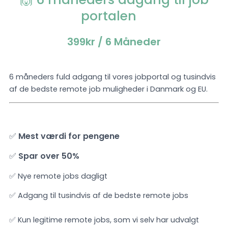
portalen
399kr
/ 6 Måneder
6 måneders fuld adgang til vores jobportal og tusindvis
af de bedste remote job muligheder i Danmark og EU.
✅
Mest værdi for pengene
✅
Spar over 50%
✅ Nye remote jobs dagligt
✅ Adgang til tusindvis af de bedste remote jobs
✅ Kun legitime remote jobs, som vi selv har udvalgt