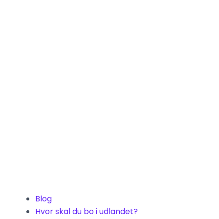
Blog
Hvor skal du bo i udlandet?