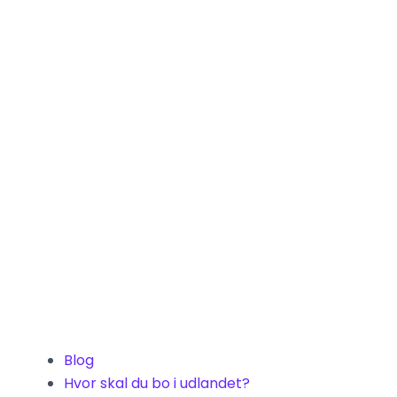
Blog
Hvor skal du bo i udlandet?