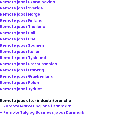
Remote jobs i Skandinavien
Remote jobs i Sverige
Remote jobs i Norge
Remote jobs i Finland
Remote jobs i Thailand
Remote jobs i Bali
Remote jobs i USA
Remote jobs i Spanien
Remote jobs i Italien
Remote jobs i Tyskland
Remote jobs i Storbritannien
Remote jobs i Frankrig
Remote jobs i Grækenland
Remote jobs i Polen
Remote jobs i Tyrkiet
Remote jobs efter industri/branche
– Remote Marketing jobs i Danmark
– Remote Salg og Business jobs i Danmark