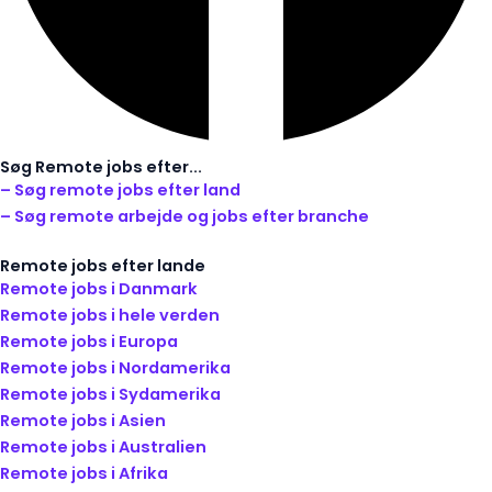
Søg Remote jobs efter...
– Søg remote jobs efter land
– Søg remote arbejde og jobs efter branche
Remote jobs efter lande
Remote jobs i Danmark
Remote jobs i hele verden
Remote jobs i Europa
Remote jobs i Nordamerika
Remote jobs i Sydamerika
Remote jobs i Asien
Remote jobs i Australien
Remote jobs i Afrika