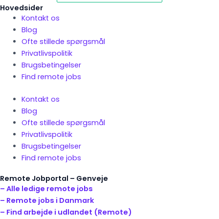
Hovedsider
Kontakt os
Blog
Ofte stillede spørgsmål
Privatlivspolitik
Brugsbetingelser
Find remote jobs
Kontakt os
Blog
Ofte stillede spørgsmål
Privatlivspolitik
Brugsbetingelser
Find remote jobs
Remote Jobportal – Genveje
– Alle ledige remote jobs
– Remote jobs i Danmark
– Find arbejde i udlandet (Remote)