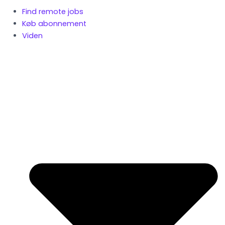
Find remote jobs
Køb abonnement
Viden