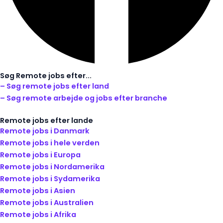
Søg Remote jobs efter...
– Søg remote jobs efter land
– Søg remote arbejde og jobs efter branche
Remote jobs efter lande
Remote jobs i Danmark
Remote jobs i hele verden
Remote jobs i Europa
Remote jobs i Nordamerika
Remote jobs i Sydamerika
Remote jobs i Asien
Remote jobs i Australien
Remote jobs i Afrika