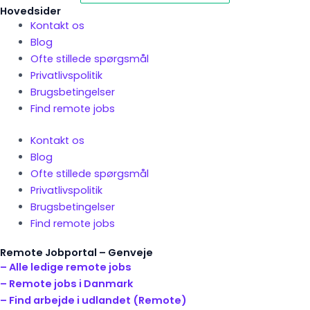
Hovedsider
Kontakt os
Blog
Ofte stillede spørgsmål
Privatlivspolitik
Brugsbetingelser
Find remote jobs
Kontakt os
Blog
Ofte stillede spørgsmål
Privatlivspolitik
Brugsbetingelser
Find remote jobs
Remote Jobportal – Genveje
– Alle ledige remote jobs
– Remote jobs i Danmark
– Find arbejde i udlandet (Remote)