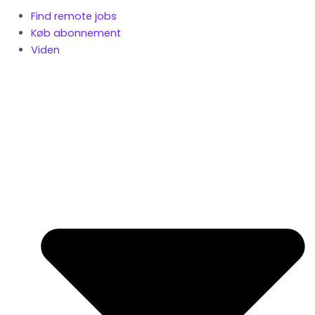
Find remote jobs
Køb abonnement
Viden