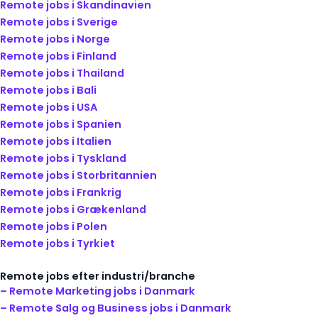
Remote jobs i Skandinavien
Remote jobs i Sverige
Remote jobs i Norge
Remote jobs i Finland
Remote jobs i Thailand
Remote jobs i Bali
Remote jobs i USA
Remote jobs i Spanien
Remote jobs i Italien
Remote jobs i Tyskland
Remote jobs i Storbritannien
Remote jobs i Frankrig
Remote jobs i Grækenland
Remote jobs i Polen
Remote jobs i Tyrkiet
Remote jobs efter industri/branche
– Remote Marketing jobs i Danmark
– Remote Salg og Business jobs i Danmark