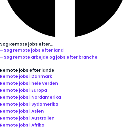
Søg Remote jobs efter...
– Søg remote jobs efter land
– Søg remote arbejde og jobs efter branche
Remote jobs efter lande
Remote jobs i Danmark
Remote jobs i hele verden
Remote jobs i Europa
Remote jobs i Nordamerika
Remote jobs i Sydamerika
Remote jobs i Asien
Remote jobs i Australien
Remote jobs i Afrika