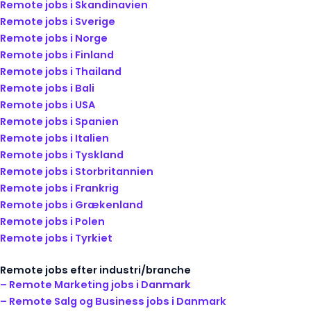
Remote jobs i Skandinavien
Remote jobs i Sverige
Remote jobs i Norge
Remote jobs i Finland
Remote jobs i Thailand
Remote jobs i Bali
Remote jobs i USA
Remote jobs i Spanien
Remote jobs i Italien
Remote jobs i Tyskland
Remote jobs i Storbritannien
Remote jobs i Frankrig
Remote jobs i Grækenland
Remote jobs i Polen
Remote jobs i Tyrkiet
Remote jobs efter industri/branche
– Remote Marketing jobs i Danmark
– Remote Salg og Business jobs i Danmark