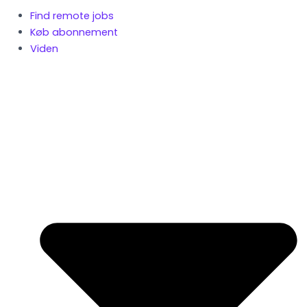
Find remote jobs
Køb abonnement
Viden