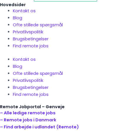
Hovedsider
Kontakt os
Blog
Ofte stillede spørgsmål
Privatlivspolitik
Brugsbetingelser
Find remote jobs
Kontakt os
Blog
Ofte stillede spørgsmål
Privatlivspolitik
Brugsbetingelser
Find remote jobs
Remote Jobportal – Genveje
– Alle ledige remote jobs
– Remote jobs i Danmark
– Find arbejde i udlandet (Remote)