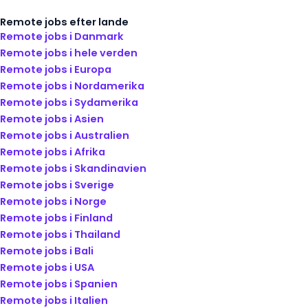
Remote jobs efter lande
Remote jobs i Danmark
Remote jobs i hele verden
Remote jobs i Europa
Remote jobs i Nordamerika
Remote jobs i Sydamerika
Remote jobs i Asien
Remote jobs i Australien
Remote jobs i Afrika
Remote jobs i Skandinavien
Remote jobs i Sverige
Remote jobs i Norge
Remote jobs i Finland
Remote jobs i Thailand
Remote jobs i Bali
Remote jobs i USA
Remote jobs i Spanien
Remote jobs i Italien