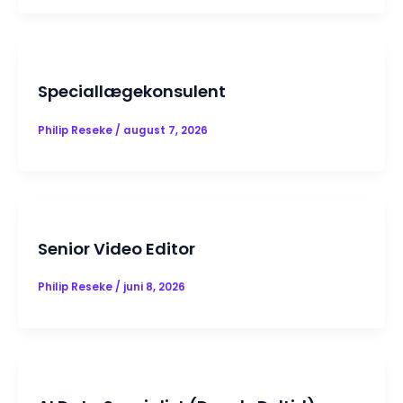
Speciallægekonsulent
Philip Reseke
/
august 7, 2026
Senior Video Editor
Philip Reseke
/
juni 8, 2026