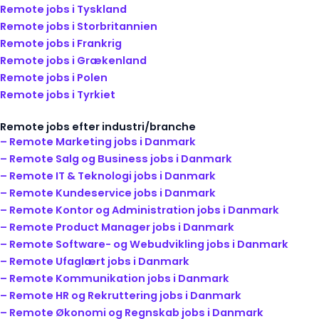
Remote jobs i Tyskland
Remote jobs i Storbritannien
Remote jobs i Frankrig
Remote jobs i Grækenland
Remote jobs i Polen
Remote jobs i Tyrkiet
Remote jobs efter industri/branche
– Remote Marketing jobs i Danmark
– Remote Salg og Business jobs i Danmark
– Remote IT & Teknologi jobs i Danmark
– Remote Kundeservice jobs i Danmark
– Remote Kontor og Administration jobs i Danmark
– Remote Product Manager jobs i Danmark
– Remote Software- og Webudvikling jobs i Danmark
– Remote Ufaglært jobs i Danmark
– Remote Kommunikation jobs i Danmark
– Remote HR og Rekruttering jobs i Danmark
– Remote Økonomi og Regnskab jobs i Danmark