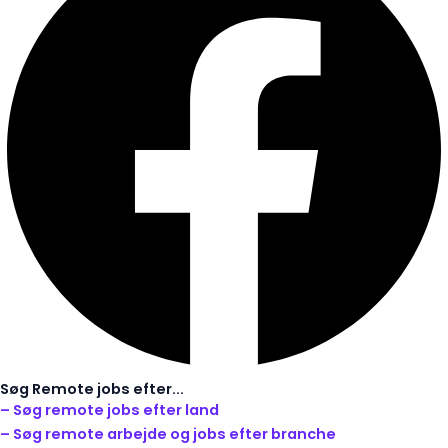
Søg Remote jobs efter...
– Søg remote jobs efter land
– Søg remote arbejde og jobs efter branche