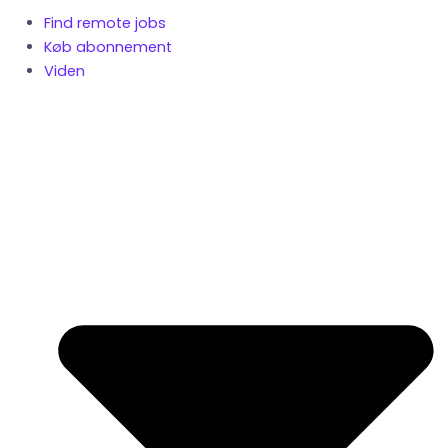
Find remote jobs
Køb abonnement
Viden