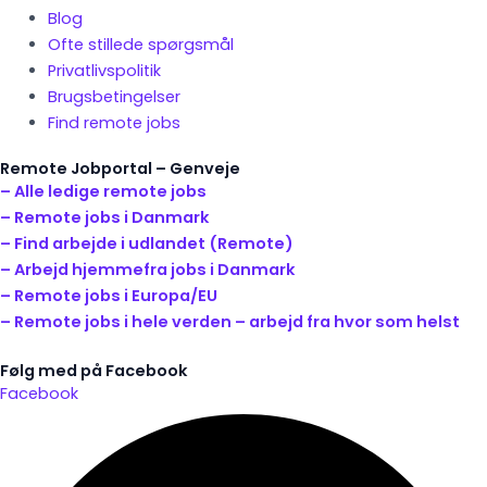
Blog
Ofte stillede spørgsmål
Privatlivspolitik
Brugsbetingelser
Find remote jobs
Remote Jobportal – Genveje
– Alle ledige remote jobs
– Remote jobs i Danmark
– Find arbejde i udlandet (Remote)
– Arbejd hjemmefra jobs i Danmark
– Remote jobs i Europa/EU
– Remote jobs i hele verden – arbejd fra hvor som helst
Følg med på Facebook
Facebook