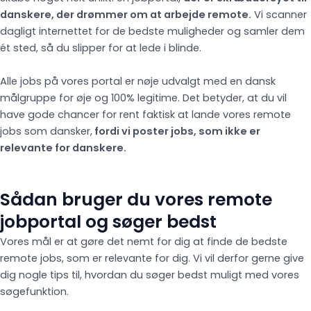
danskere, der drømmer om at arbejde remote.
Vi scanner
dagligt internettet for de bedste muligheder og samler dem
ét sted, så du slipper for at lede i blinde.
Alle jobs på vores portal er nøje udvalgt med en dansk
målgruppe for øje og 100% legitime. Det betyder, at du vil
have gode chancer for rent faktisk at lande vores remote
jobs som dansker,
fordi vi poster jobs, som ikke er
relevante for danskere.
Sådan bruger du vores remote
jobportal og søger bedst
Vores mål er at gøre det nemt for dig at finde de bedste
remote jobs, som er relevante for dig. Vi vil derfor gerne give
dig nogle tips til, hvordan du søger bedst muligt med vores
søgefunktion.