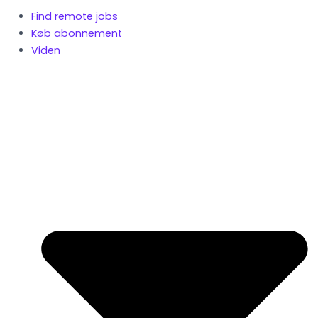
Find remote jobs
Køb abonnement
Viden