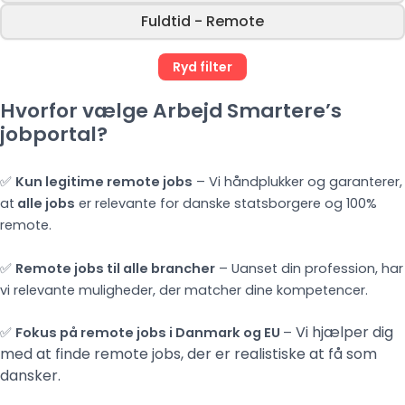
Fuldtid - Remote
Ryd filter
Hvorfor vælge Arbejd Smartere’s
jobportal?
✅
Kun legitime remote jobs
– Vi håndplukker og garanterer,
at
alle jobs
er relevante for danske statsborgere og 100%
remote.
✅
Remote jobs til alle brancher
– Uanset din profession, har
vi relevante muligheder, der matcher dine kompetencer.
Vi hjælper dig
✅
Fokus på remote jobs i Danmark og EU
–
med at finde remote jobs, der er realistiske at få som
dansker.