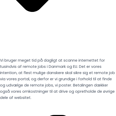
Vi bruger meget tid på dagligt at scanne internettet for
tusindvis af remote jobs i Danmark og EU. Det er vores
intention, at flest mulige danskere skal sikre sig et remote job
via vores portal, og derfor er vi grundige i forhold til at finde
og udvælge de remote jobs, vi poster. Betalingen dækker
også vores omkostninger til at drive og opretholde de øvrige
dele af websitet.