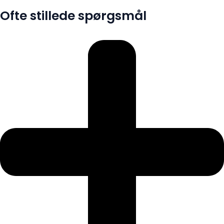
Ofte stillede spørgsmål