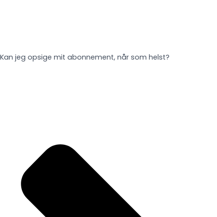
Kan jeg opsige mit abonnement, når som helst?