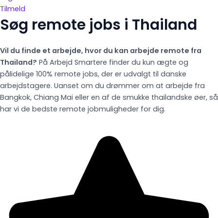
Tilmeld
Søg remote jobs i Thailand
Vil du finde et arbejde, hvor du kan arbejde remote fra
Thailand?
På Arbejd Smartere finder du kun ægte og
pålidelige 100% remote jobs, der er udvalgt til danske
arbejdstagere. Uanset om du drømmer om at arbejde fra
Bangkok, Chiang Mai eller en af de smukke thailandske øer, så
har vi de bedste remote jobmuligheder for dig.