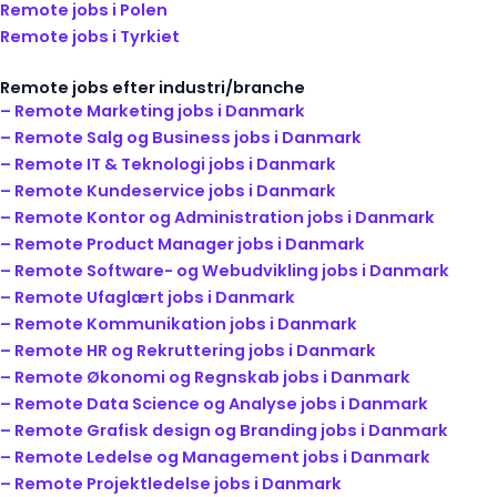
Remote jobs i Polen
Remote jobs i Tyrkiet
Remote jobs efter industri/branche
– Remote Marketing jobs i Danmark
– Remote Salg og Business jobs i Danmark
– Remote IT & Teknologi jobs i Danmark
– Remote Kundeservice jobs i Danmark
– Remote Kontor og Administration jobs i Danmark
– Remote Product Manager jobs i Danmark
– Remote Software- og Webudvikling jobs i Danmark
– Remote Ufaglært jobs i Danmark
– Remote Kommunikation jobs i Danmark
– Remote HR og Rekruttering jobs i Danmark
– Remote Økonomi og Regnskab jobs i Danmark
– Remote Data Science og Analyse jobs i Danmark
– Remote Grafisk design og Branding jobs i Danmark
– Remote Ledelse og Management jobs i Danmark
– Remote Projektledelse jobs i Danmark