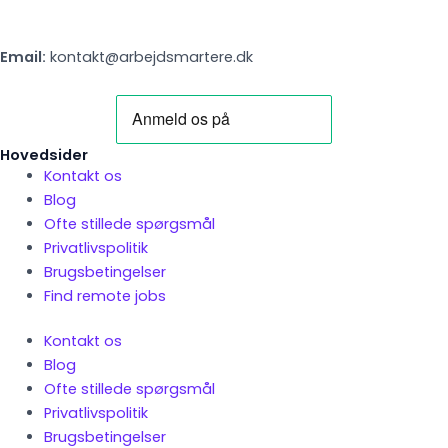
Email:
kontakt@arbejdsmartere.dk
Hovedsider
Kontakt os
Blog
Ofte stillede spørgsmål
Privatlivspolitik
Brugsbetingelser
Find remote jobs
Kontakt os
Blog
Ofte stillede spørgsmål
Privatlivspolitik
Brugsbetingelser