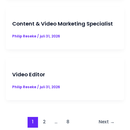
Content & Video Marketing Specialist
Philip Reseke
/
juli 31, 2026
Video Editor
Philip Reseke
/
juli 31, 2026
1
2
…
8
Next
→