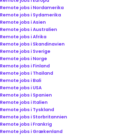
Remote jobs i Europa
Remote jobs i Nordamerika
Remote jobs i Sydamerika
Remote jobs i Asien
Remote jobs i Australien
Remote jobs i Afrika
Remote jobs i Skandinavien
Remote jobs i Sverige
Remote jobs i Norge
Remote jobs i Finland
Remote jobs i Thailand
Remote jobs i Bali
Remote jobs i USA
Remote jobs i Spanien
Remote jobs i Italien
Remote jobs i Tyskland
Remote jobs i Storbritannien
Remote jobs i Frankrig
Remote jobs i Grækenland