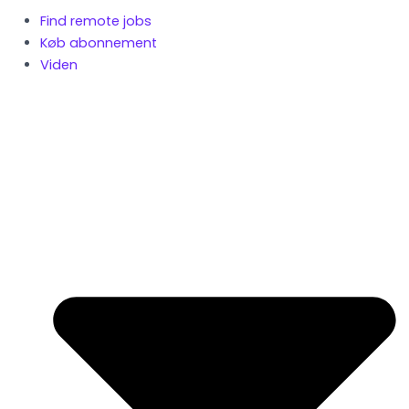
Find remote jobs
Køb abonnement
Viden