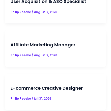
User Acquisition & ASO Specialist
Philip Reseke
/
august 7, 2026
Affiliate Marketing Manager
Philip Reseke
/
august 7, 2026
E-commerce Creative Designer
Philip Reseke
/
juli 31, 2026