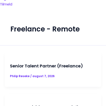
Tilmeld
Freelance - Remote
Senior Talent Partner (Freelance)
Philip Reseke
/
august 7, 2026