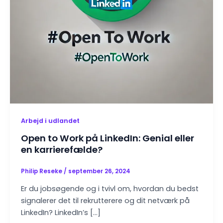
Arbejd i udlandet
Open to Work på LinkedIn: Genial eller
en karrierefælde?
Philip Reseke
/
september 26, 2024
Er du jobsøgende og i tvivl om, hvordan du bedst
signalerer det til rekrutterere og dit netværk på
LinkedIn? LinkedIn’s […]