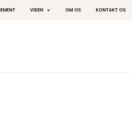
NEMENT
VIDEN
OM OS
KONTAKT OS