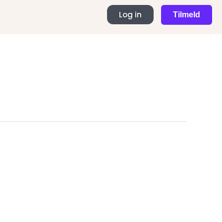
Log in
Tilmeld