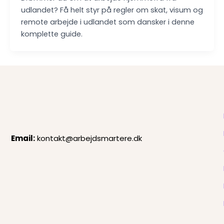
udlandet? Få helt styr på regler om skat, visum og
remote arbejde i udlandet som dansker i denne
komplette guide.
Email:
kontakt@arbejdsmartere.dk