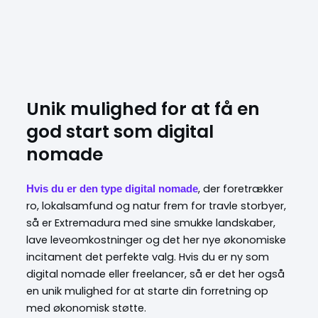
Unik mulighed for at få en
god start som digital
nomade
, der foretrækker
Hvis du er den type digital nomade
ro, lokalsamfund og natur frem for travle storbyer,
så er Extremadura med sine smukke landskaber,
lave leveomkostninger og det her nye økonomiske
incitament det perfekte valg. Hvis du er ny som
digital nomade eller freelancer, så er det her også
en unik mulighed for at starte din forretning op
med økonomisk støtte.