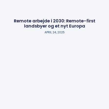
Remote arbejde i 2030: Remote-first
landsbyer og et nyt Europa
APRIL 24, 2025