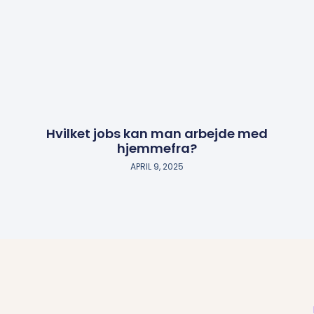
Hvilket jobs kan man arbejde med
hjemmefra?
APRIL 9, 2025