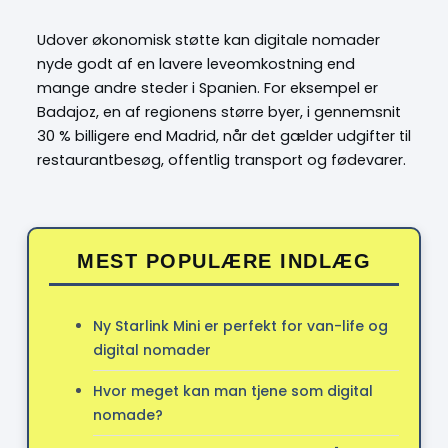
Udover økonomisk støtte kan digitale nomader
nyde godt af en lavere leveomkostning end
mange andre steder i Spanien. For eksempel er
Badajoz, en af regionens større byer, i gennemsnit
30 % billigere end Madrid, når det gælder udgifter til
restaurantbesøg, offentlig transport og fødevarer.
MEST POPULÆRE INDLÆG
Ny Starlink Mini er perfekt for van-life og
digital nomader
Hvor meget kan man tjene som digital
nomade?