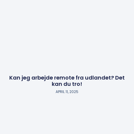
Kan jeg arbejde remote fra udlandet? Det
kan du tro!
APRIL 11, 2025