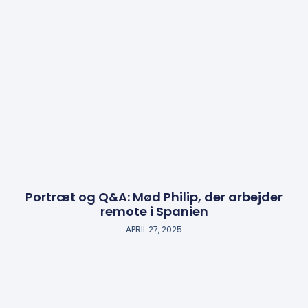
Portræt og Q&A: Mød Philip, der arbejder
remote i Spanien
APRIL 27, 2025