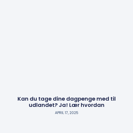
Kan du tage dine dagpenge med til
udlandet? Ja! Lær hvordan
APRIL 17, 2025