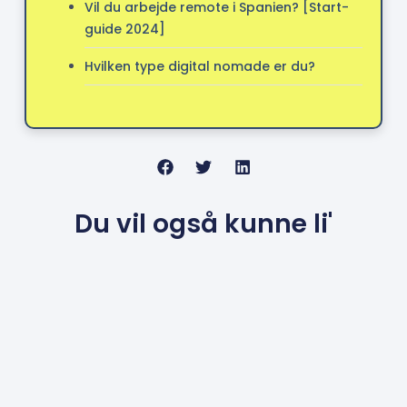
Vil du arbejde remote i Spanien? [Start-
guide 2024]
Hvilken type digital nomade er du?
Du vil også kunne li'