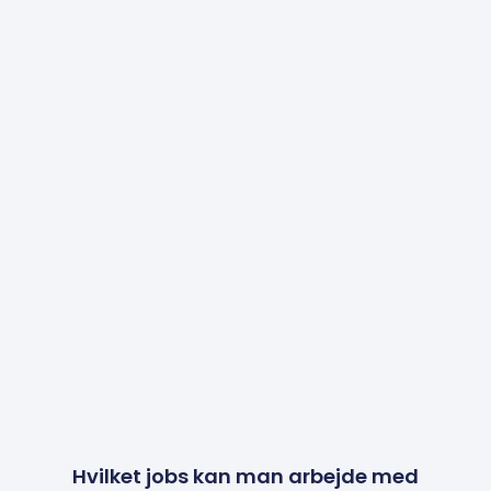
Hvilket jobs kan man arbejde med