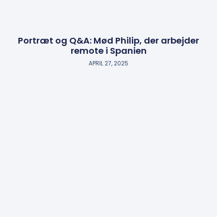
Portræt og Q&A: Mød Philip, der arbejder
remote i Spanien
APRIL 27, 2025