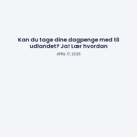
Kan du tage dine dagpenge med til
udlandet? Ja! Lær hvordan
APRIL 17, 2025