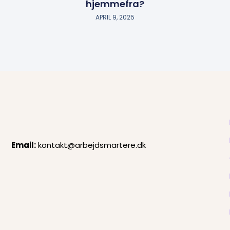
hjemmefra?
APRIL 9, 2025
Email:
kontakt@arbejdsmartere.dk