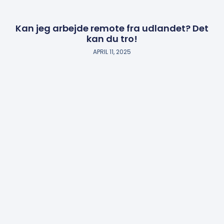
Kan jeg arbejde remote fra udlandet? Det
kan du tro!
APRIL 11, 2025