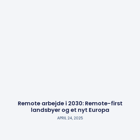
Remote arbejde i 2030: Remote-first
landsbyer og et nyt Europa
APRIL 24, 2025