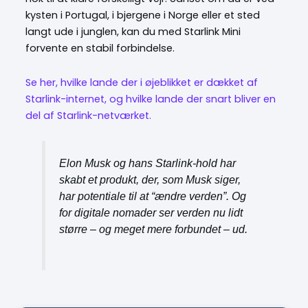
kysten i Portugal, i bjergene i Norge eller et sted
langt ude i junglen, kan du med Starlink Mini
forvente en stabil forbindelse.
Se her, hvilke lande der i øjeblikket er dækket af
Starlink-internet, og hvilke lande der snart bliver en
del af Starlink-netværket.
Elon Musk og hans Starlink-hold har
skabt et produkt, der, som Musk siger,
har potentiale til at “ændre verden”. Og
for digitale nomader ser verden nu lidt
større – og meget mere forbundet – ud.