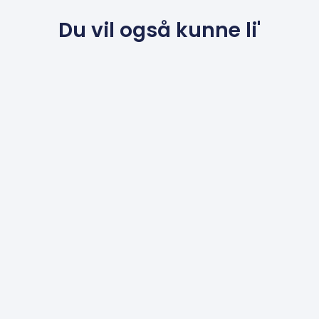
Du vil også kunne li'