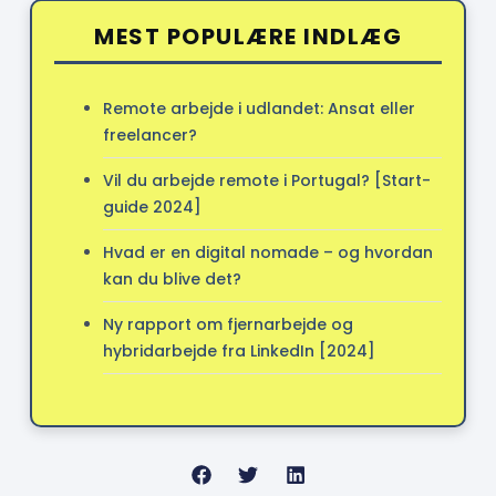
MEST POPULÆRE INDLÆG
Remote arbejde i udlandet: Ansat eller
freelancer?
Vil du arbejde remote i Portugal? [Start-
guide 2024]
Hvad er en digital nomade – og hvordan
kan du blive det?
Ny rapport om fjernarbejde og
hybridarbejde fra LinkedIn [2024]