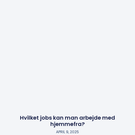
Hvilket jobs kan man arbejde med
hjemmefra?
APRIL 9, 2025