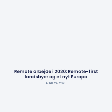
Remote arbejde i 2030: Remote-first
landsbyer og et nyt Europa
APRIL 24, 2025