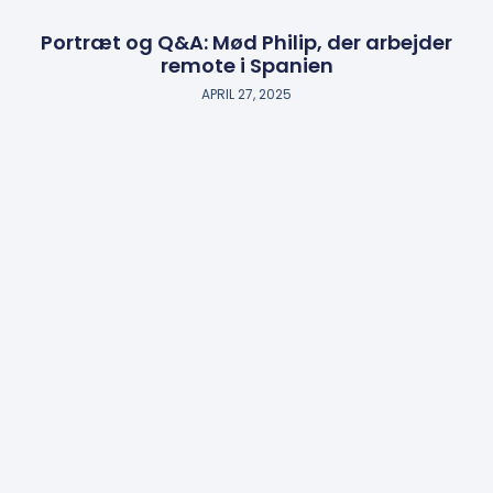
Portræt og Q&A: Mød Philip, der arbejder
remote i Spanien
APRIL 27, 2025