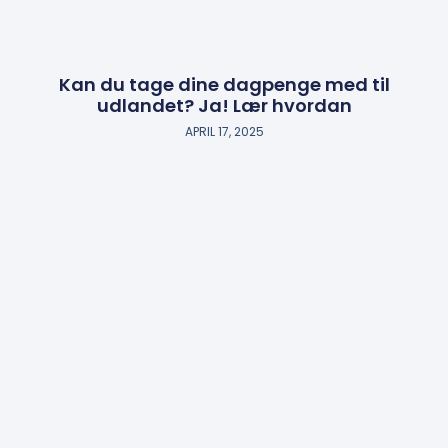
Kan du tage dine dagpenge med til
udlandet? Ja! Lær hvordan
APRIL 17, 2025