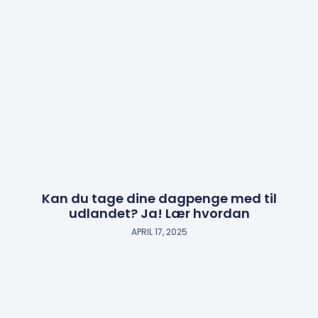
Kan du tage dine dagpenge med til
udlandet? Ja! Lær hvordan
APRIL 17, 2025