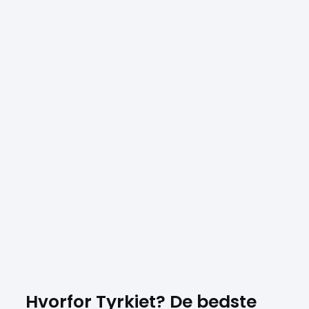
Hvorfor Tyrkiet? De bedste