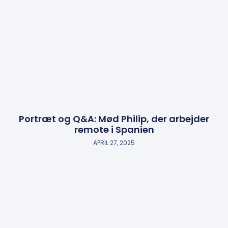
Portræt og Q&A: Mød Philip, der arbejder
remote i Spanien
APRIL 27, 2025