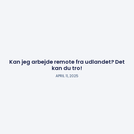
Kan jeg arbejde remote fra udlandet? Det
kan du tro!
APRIL 11, 2025