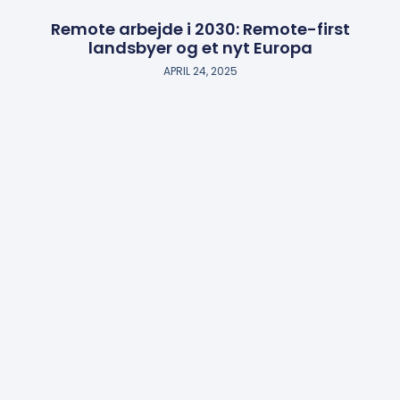
Remote arbejde i 2030: Remote-first
landsbyer og et nyt Europa
APRIL 24, 2025