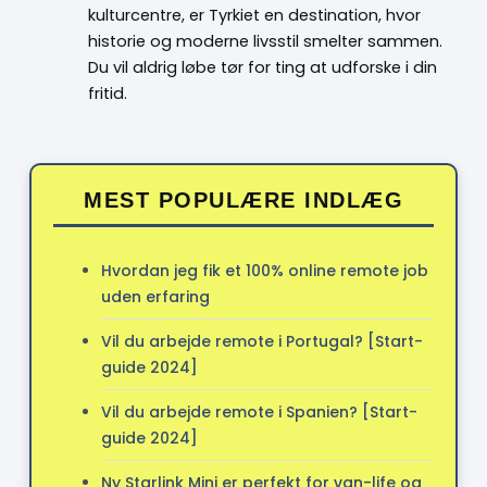
kulturcentre, er Tyrkiet en destination, hvor
historie og moderne livsstil smelter sammen.
Du vil aldrig løbe tør for ting at udforske i din
fritid.
MEST POPULÆRE INDLÆG
Hvordan jeg fik et 100% online remote job
uden erfaring
Vil du arbejde remote i Portugal? [Start-
guide 2024]
Vil du arbejde remote i Spanien? [Start-
guide 2024]
Ny Starlink Mini er perfekt for van-life og