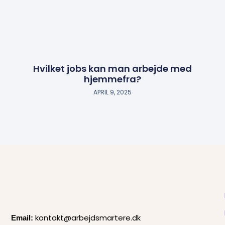
Hvilket jobs kan man arbejde med
hjemmefra?
APRIL 9, 2025
kontakt@arbejdsmartere.dk
Email: