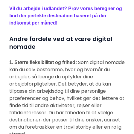
Vil du arbejde i udlandet? Prøv vores beregner og
find din perfekte destination baseret på din
indkomst per måned!
Andre fordele ved at være digital
nomade
Som digital nomade
1. Større fleksibilitet og frihed:
kan du selv bestemme, hvor og hvornår du
arbejder, så længe du opfylder dine
arbejdsforpligtelser. Det betyder, at du kan
tilpasse din arbejdsdag til dine personlige
præferencer og behov, hvilket gør det lettere at
finde tid til andre aktiviteter, rejser eller
fritidsinteresser. Du har friheden til at vælge
destinationer, der passer til dine ønsker, uanset
om du foretrækker en travl storby eller en rolig