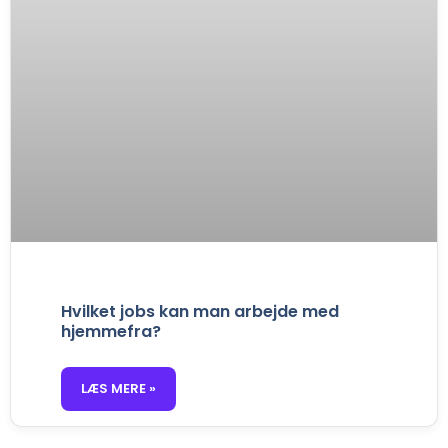
Hvilket jobs kan man arbejde med
hjemmefra?
LÆS MERE »