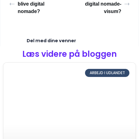
blive digital
digital nomade-
nomade?
visum?
Del med dine venner
Læs videre på bloggen
ARBEJD I UDLANDET