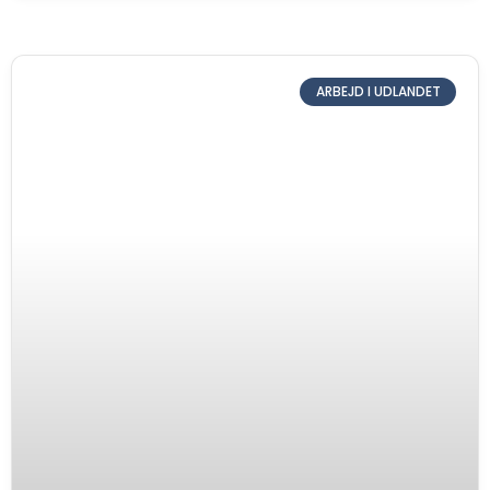
ARBEJD I UDLANDET